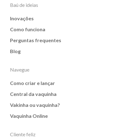
Baú de ideias
Inovações
Como funciona
Perguntas frequentes
Blog
Navegue
Como criar e lançar
Central da vaquinha
Vakinha ou vaquinha?
Vaquinha Online
Cliente feliz