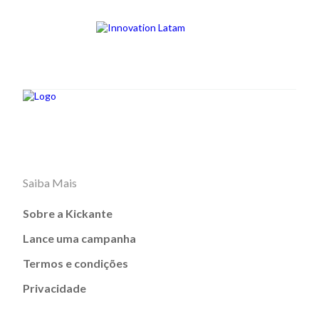
Saiba Mais
Sobre a Kickante
Lance uma campanha
Termos e condições
Privacidade