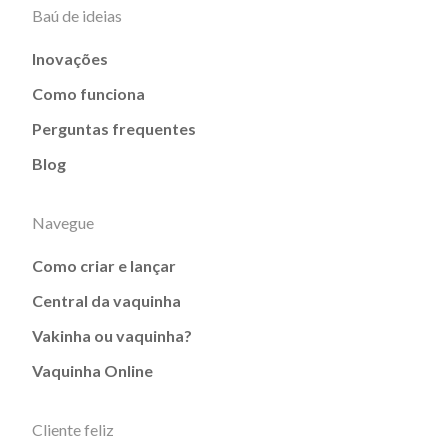
Baú de ideias
Inovações
Como funciona
Perguntas frequentes
Blog
Navegue
Como criar e lançar
Central da vaquinha
Vakinha ou vaquinha?
Vaquinha Online
Cliente feliz