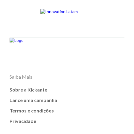
Saiba Mais
Sobre a Kickante
Lance uma campanha
Termos e condições
Privacidade