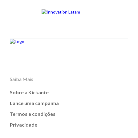
Saiba Mais
Sobre a Kickante
Lance uma campanha
Termos e condições
Privacidade