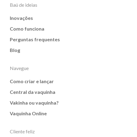
Baú de ideias
Inovações
Como funciona
Perguntas frequentes
Blog
Navegue
Como criar e lançar
Central da vaquinha
Vakinha ou vaquinha?
Vaquinha Online
Cliente feliz