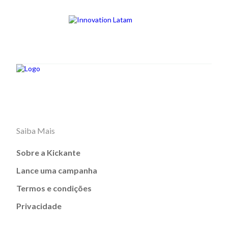
Saiba Mais
Sobre a Kickante
Lance uma campanha
Termos e condições
Privacidade