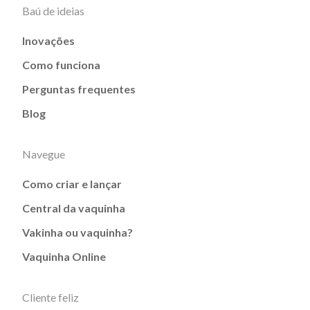
Baú de ideias
Inovações
Como funciona
Perguntas frequentes
Blog
Navegue
Como criar e lançar
Central da vaquinha
Vakinha ou vaquinha?
Vaquinha Online
Cliente feliz