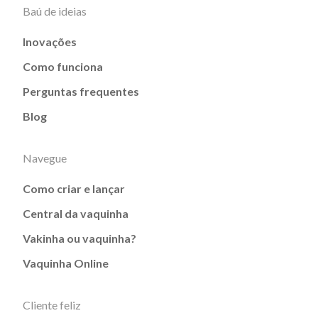
Baú de ideias
Inovações
Como funciona
Perguntas frequentes
Blog
Navegue
Como criar e lançar
Central da vaquinha
Vakinha ou vaquinha?
Vaquinha Online
Cliente feliz