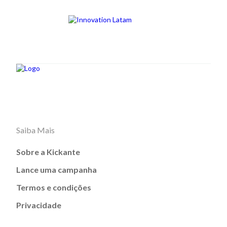
Saiba Mais
Sobre a Kickante
Lance uma campanha
Termos e condições
Privacidade