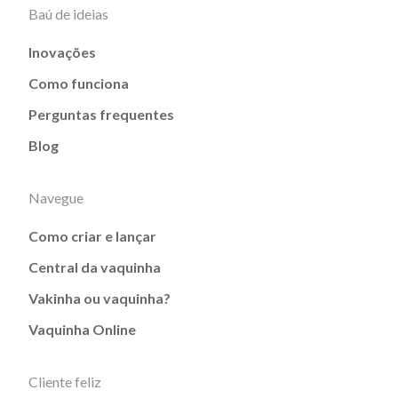
Baú de ideias
Inovações
Como funciona
Perguntas frequentes
Blog
Navegue
Como criar e lançar
Central da vaquinha
Vakinha ou vaquinha?
Vaquinha Online
Cliente feliz