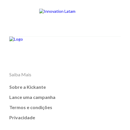
Saiba Mais
Sobre a Kickante
Lance uma campanha
Termos e condições
Privacidade