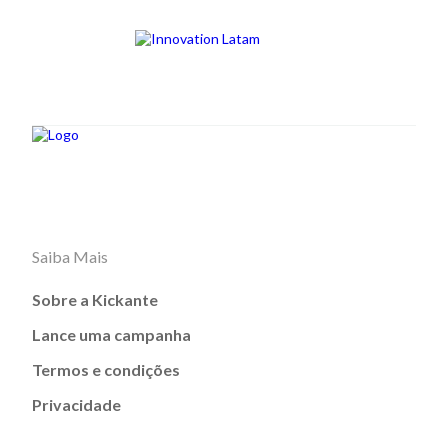
Saiba Mais
Sobre a Kickante
Lance uma campanha
Termos e condições
Privacidade