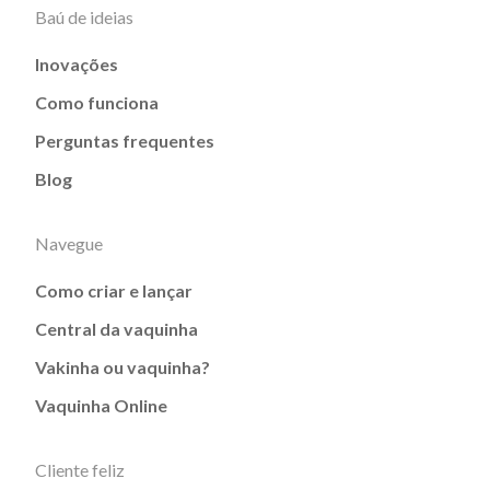
Baú de ideias
Inovações
Como funciona
Perguntas frequentes
Blog
Navegue
Como criar e lançar
Central da vaquinha
Vakinha ou vaquinha?
Vaquinha Online
Cliente feliz