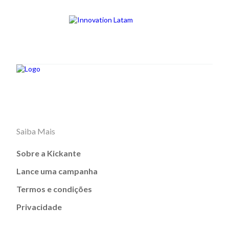
Saiba Mais
Sobre a Kickante
Lance uma campanha
Termos e condições
Privacidade