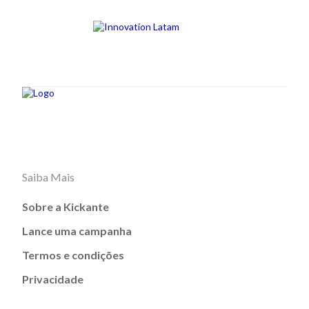
Saiba Mais
Sobre a Kickante
Lance uma campanha
Termos e condições
Privacidade