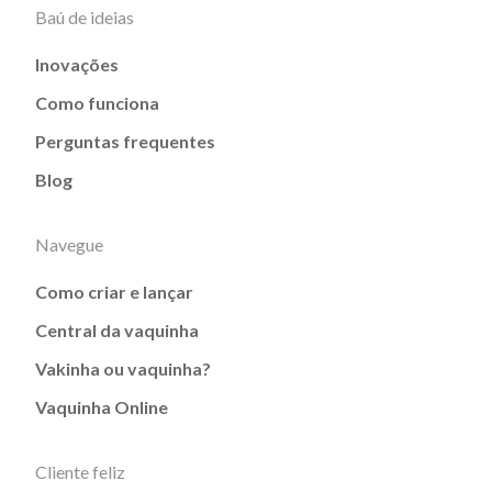
Baú de ideias
Inovações
Como funciona
Perguntas frequentes
Blog
Navegue
Como criar e lançar
Central da vaquinha
Vakinha ou vaquinha?
Vaquinha Online
Cliente feliz