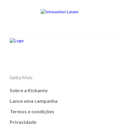
Saiba Mais
Sobre a Kickante
Lance uma campanha
Termos e condições
Privacidade