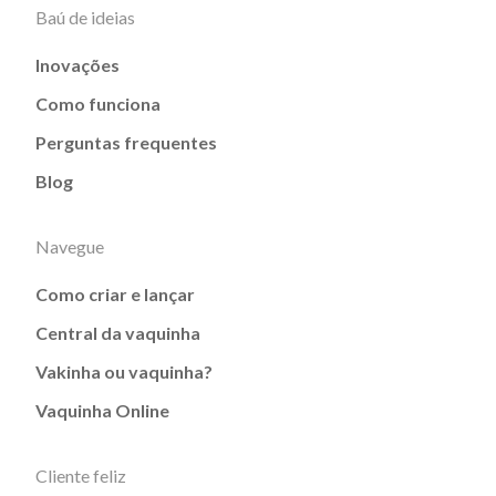
Baú de ideias
Inovações
Como funciona
Perguntas frequentes
Blog
Navegue
Como criar e lançar
Central da vaquinha
Vakinha ou vaquinha?
Vaquinha Online
Cliente feliz