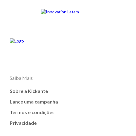
Saiba Mais
Sobre a Kickante
Lance uma campanha
Termos e condições
Privacidade