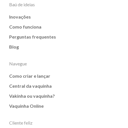
Baú de ideias
Inovações
Como funciona
Perguntas frequentes
Blog
Navegue
Como criar e lançar
Central da vaquinha
Vakinha ou vaquinha?
Vaquinha Online
Cliente feliz