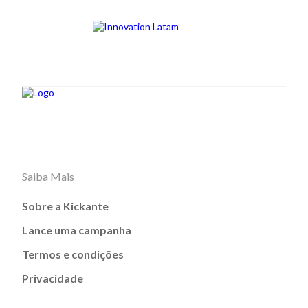
Saiba Mais
Sobre a Kickante
Lance uma campanha
Termos e condições
Privacidade