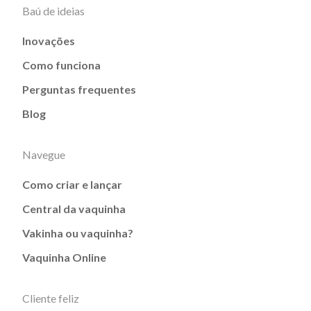
Baú de ideias
Inovações
Como funciona
Perguntas frequentes
Blog
Navegue
Como criar e lançar
Central da vaquinha
Vakinha ou vaquinha?
Vaquinha Online
Cliente feliz