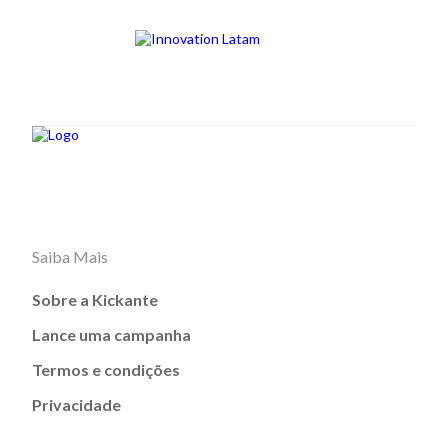
Saiba Mais
Sobre a Kickante
Lance uma campanha
Termos e condições
Privacidade