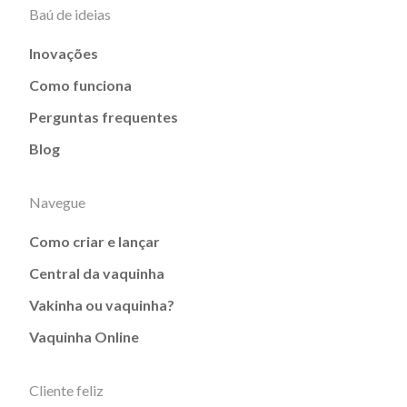
Baú de ideias
Inovações
Como funciona
Perguntas frequentes
Blog
Navegue
Como criar e lançar
Central da vaquinha
Vakinha ou vaquinha?
Vaquinha Online
Cliente feliz