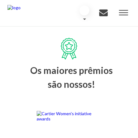
Os maiores prêmios
são nossos!