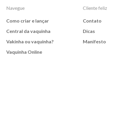
Navegue
Cliente feliz
Como criar e lançar
Contato
Central da vaquinha
Dicas
Vakinha ou vaquinha?
Manifesto
Vaquinha Online