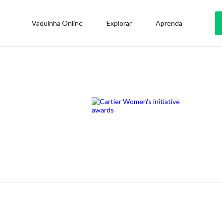
Vaquinha Online
Explorar
Aprenda