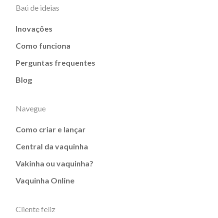
Baú de ideias
Inovações
Como funciona
Perguntas frequentes
Blog
Navegue
Como criar e lançar
Central da vaquinha
Vakinha ou vaquinha?
Vaquinha Online
Cliente feliz