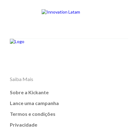
Saiba Mais
Sobre a Kickante
Lance uma campanha
Termos e condições
Privacidade