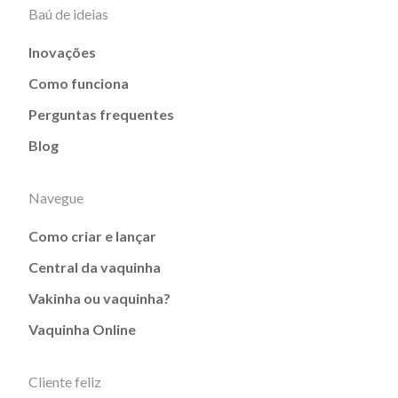
Baú de ideias
Inovações
Como funciona
Perguntas frequentes
Blog
Navegue
Como criar e lançar
Central da vaquinha
Vakinha ou vaquinha?
Vaquinha Online
Cliente feliz