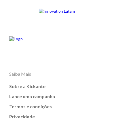
Saiba Mais
Sobre a Kickante
Lance uma campanha
Termos e condições
Privacidade