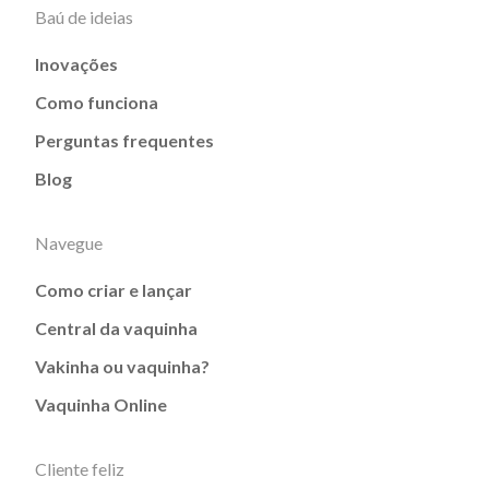
Baú de ideias
Inovações
Como funciona
Perguntas frequentes
Blog
Navegue
Como criar e lançar
Central da vaquinha
Vakinha ou vaquinha?
Vaquinha Online
Cliente feliz