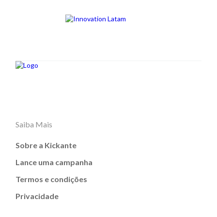
Saiba Mais
Sobre a Kickante
Lance uma campanha
Termos e condições
Privacidade