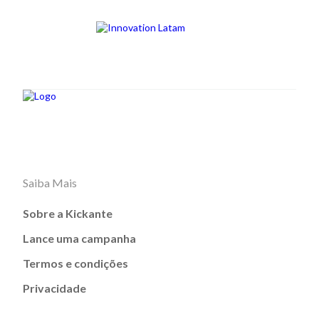
Saiba Mais
Sobre a Kickante
Lance uma campanha
Termos e condições
Privacidade