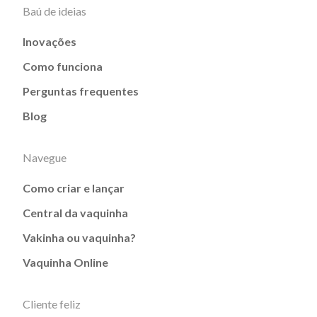
Baú de ideias
Inovações
Como funciona
Perguntas frequentes
Blog
Navegue
Como criar e lançar
Central da vaquinha
Vakinha ou vaquinha?
Vaquinha Online
Cliente feliz