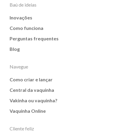
Baú de ideias
Inovações
Como funciona
Perguntas frequentes
Blog
Navegue
Como criar e lançar
Central da vaquinha
Vakinha ou vaquinha?
Vaquinha Online
Cliente feliz