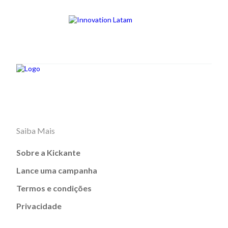
Saiba Mais
Sobre a Kickante
Lance uma campanha
Termos e condições
Privacidade