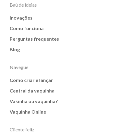
Baú de ideias
Inovações
Como funciona
Perguntas frequentes
Blog
Navegue
Como criar e lançar
Central da vaquinha
Vakinha ou vaquinha?
Vaquinha Online
Cliente feliz