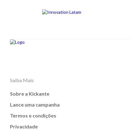
Saiba Mais
Sobre a Kickante
Lance uma campanha
Termos e condições
Privacidade