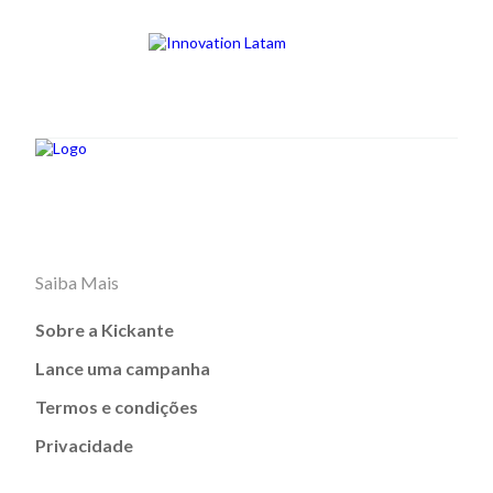
Saiba Mais
Sobre a Kickante
Lance uma campanha
Termos e condições
Privacidade