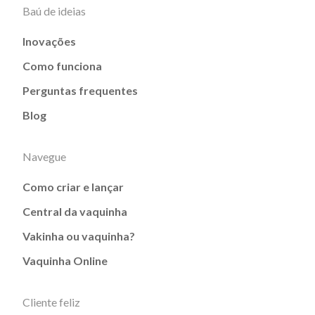
Baú de ideias
Inovações
Como funciona
Perguntas frequentes
Blog
Navegue
Como criar e lançar
Central da vaquinha
Vakinha ou vaquinha?
Vaquinha Online
Cliente feliz