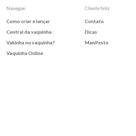
Navegue
Cliente feliz
Como criar e lançar
Contato
Central da vaquinha
Dicas
Vakinha ou vaquinha?
Manifesto
Vaquinha Online