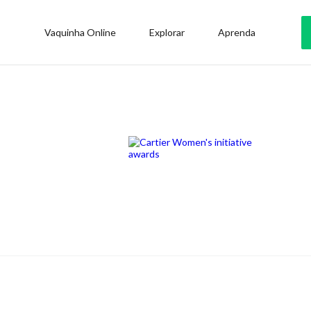
Vaquinha Online
Explorar
Aprenda