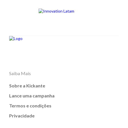
Saiba Mais
Sobre a Kickante
Lance uma campanha
Termos e condições
Privacidade