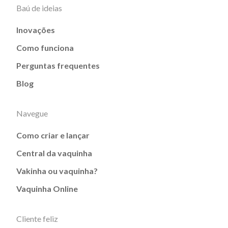
Baú de ideias
Inovações
Como funciona
Perguntas frequentes
Blog
Navegue
Como criar e lançar
Central da vaquinha
Vakinha ou vaquinha?
Vaquinha Online
Cliente feliz