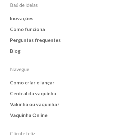
Baú de ideias
Inovações
Como funciona
Perguntas frequentes
Blog
Navegue
Como criar e lançar
Central da vaquinha
Vakinha ou vaquinha?
Vaquinha Online
Cliente feliz