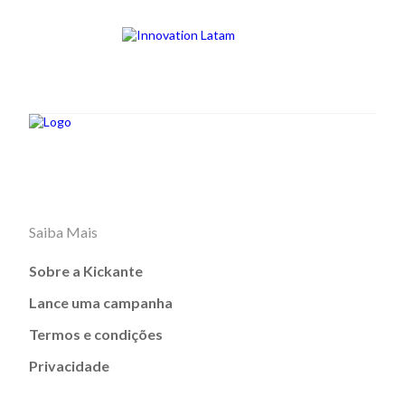
Saiba Mais
Sobre a Kickante
Lance uma campanha
Termos e condições
Privacidade