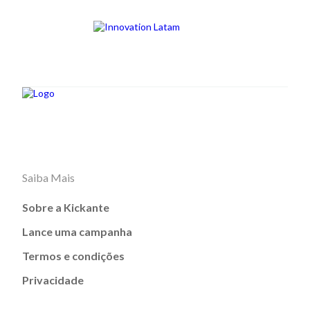
Saiba Mais
Sobre a Kickante
Lance uma campanha
Termos e condições
Privacidade