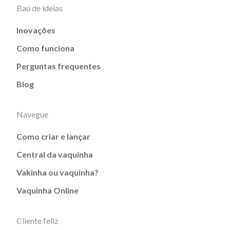
Baú de ideias
Inovações
Como funciona
Perguntas frequentes
Blog
Navegue
Como criar e lançar
Central da vaquinha
Vakinha ou vaquinha?
Vaquinha Online
Cliente feliz