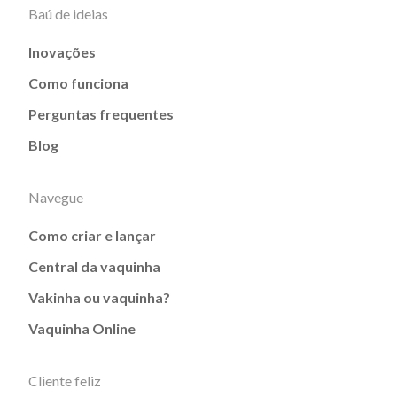
Baú de ideias
Inovações
Como funciona
Perguntas frequentes
Blog
Navegue
Como criar e lançar
Central da vaquinha
Vakinha ou vaquinha?
Vaquinha Online
Cliente feliz