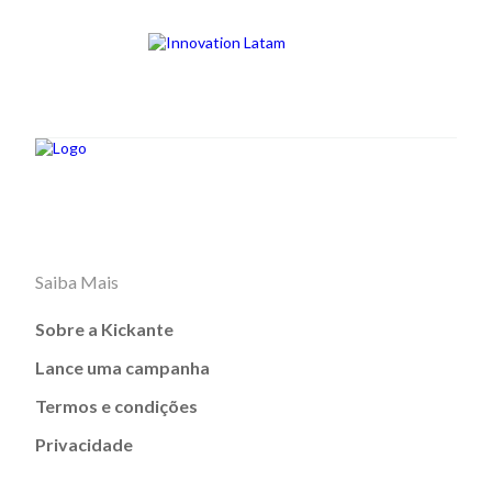
Saiba Mais
Sobre a Kickante
Lance uma campanha
Termos e condições
Privacidade