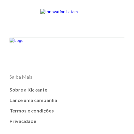
Saiba Mais
Sobre a Kickante
Lance uma campanha
Termos e condições
Privacidade