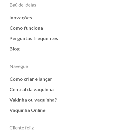
Baú de ideias
Inovações
Como funciona
Perguntas frequentes
Blog
Navegue
Como criar e lançar
Central da vaquinha
Vakinha ou vaquinha?
Vaquinha Online
Cliente feliz