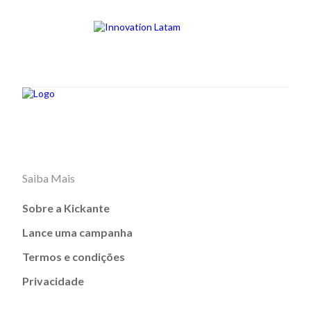
Saiba Mais
Sobre a Kickante
Lance uma campanha
Termos e condições
Privacidade