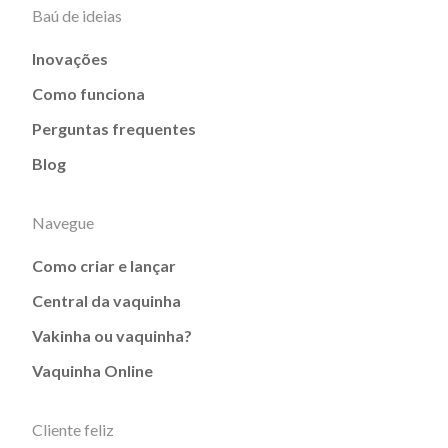
Baú de ideias
Inovações
Como funciona
Perguntas frequentes
Blog
Navegue
Como criar e lançar
Central da vaquinha
Vakinha ou vaquinha?
Vaquinha Online
Cliente feliz