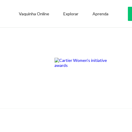
Vaquinha Online
Explorar
Aprenda