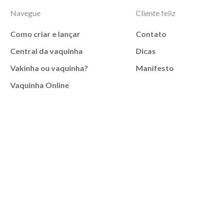
Navegue
Cliente feliz
Como criar e lançar
Contato
Central da vaquinha
Dicas
Vakinha ou vaquinha?
Manifesto
Vaquinha Online