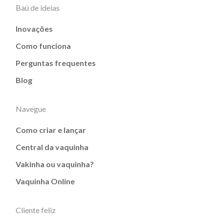
Baú de ideias
Inovações
Como funciona
Perguntas frequentes
Blog
Navegue
Como criar e lançar
Central da vaquinha
Vakinha ou vaquinha?
Vaquinha Online
Cliente feliz