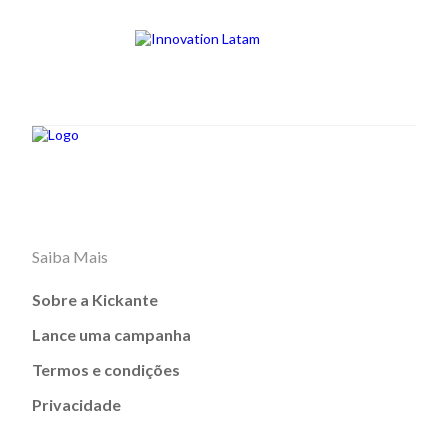
Saiba Mais
Sobre a Kickante
Lance uma campanha
Termos e condições
Privacidade