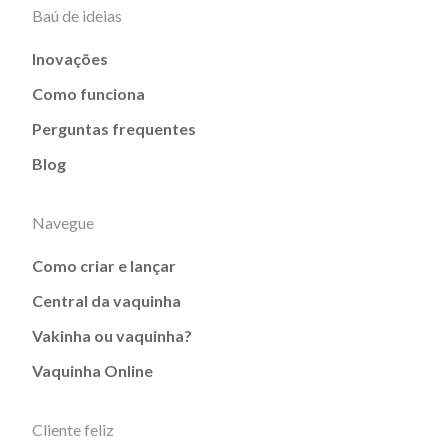
Baú de ideias
Inovações
Como funciona
Perguntas frequentes
Blog
Navegue
Como criar e lançar
Central da vaquinha
Vakinha ou vaquinha?
Vaquinha Online
Cliente feliz