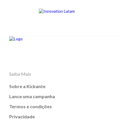
Saiba Mais
Sobre a Kickante
Lance uma campanha
Termos e condições
Privacidade