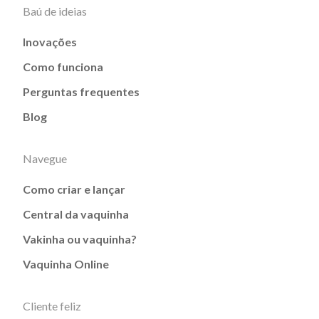
Baú de ideias
Inovações
Como funciona
Perguntas frequentes
Blog
Navegue
Como criar e lançar
Central da vaquinha
Vakinha ou vaquinha?
Vaquinha Online
Cliente feliz