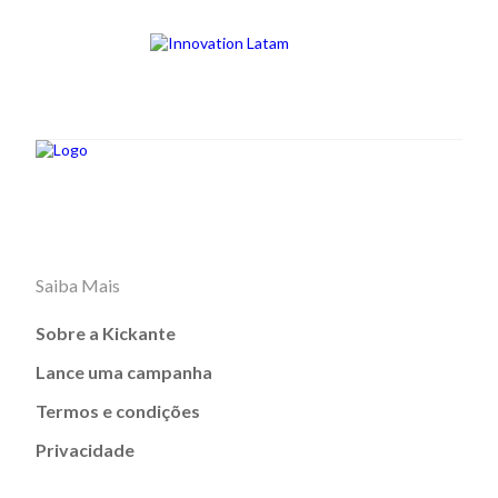
Saiba Mais
Sobre a Kickante
Lance uma campanha
Termos e condições
Privacidade