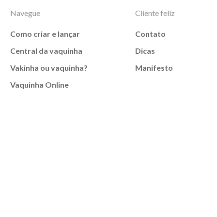
Navegue
Cliente feliz
Como criar e lançar
Contato
Central da vaquinha
Dicas
Vakinha ou vaquinha?
Manifesto
Vaquinha Online