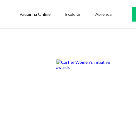
Vaquinha Online
Explorar
Aprenda