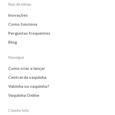
Baú de ideias
Inovações
Como funciona
Perguntas frequentes
Blog
Navegue
Como criar e lançar
Central da vaquinha
Vakinha ou vaquinha?
Vaquinha Online
Cliente feliz