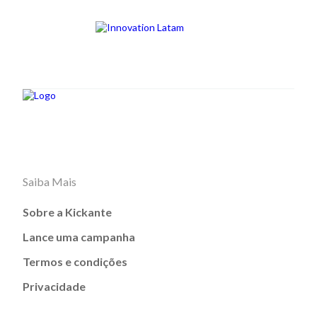
Saiba Mais
Sobre a Kickante
Lance uma campanha
Termos e condições
Privacidade