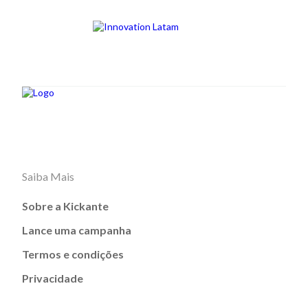
Saiba Mais
Sobre a Kickante
Lance uma campanha
Termos e condições
Privacidade