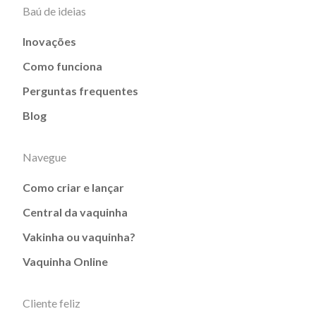
Baú de ideias
Inovações
Como funciona
Perguntas frequentes
Blog
Navegue
Como criar e lançar
Central da vaquinha
Vakinha ou vaquinha?
Vaquinha Online
Cliente feliz