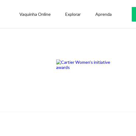
Vaquinha Online
Explorar
Aprenda