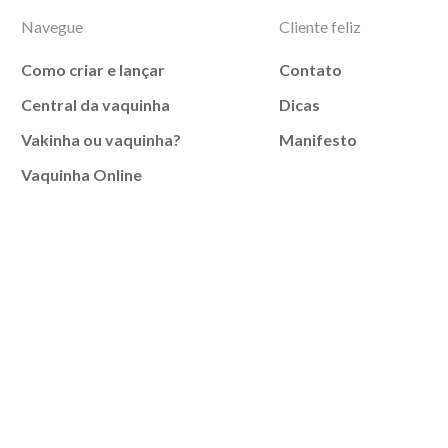
Navegue
Cliente feliz
Como criar e lançar
Contato
Central da vaquinha
Dicas
Vakinha ou vaquinha?
Manifesto
Vaquinha Online