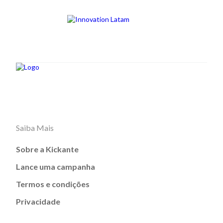
Saiba Mais
Sobre a Kickante
Lance uma campanha
Termos e condições
Privacidade