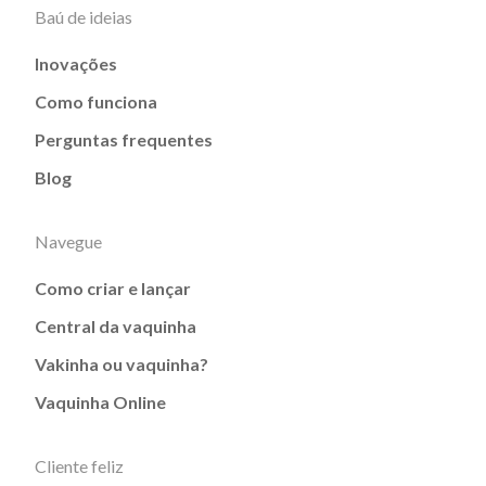
Baú de ideias
Inovações
Como funciona
Perguntas frequentes
Blog
Navegue
Como criar e lançar
Central da vaquinha
Vakinha ou vaquinha?
Vaquinha Online
Cliente feliz