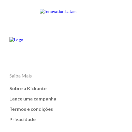
Saiba Mais
Sobre a Kickante
Lance uma campanha
Termos e condições
Privacidade