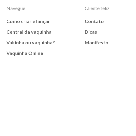
Navegue
Cliente feliz
Como criar e lançar
Contato
Central da vaquinha
Dicas
Vakinha ou vaquinha?
Manifesto
Vaquinha Online