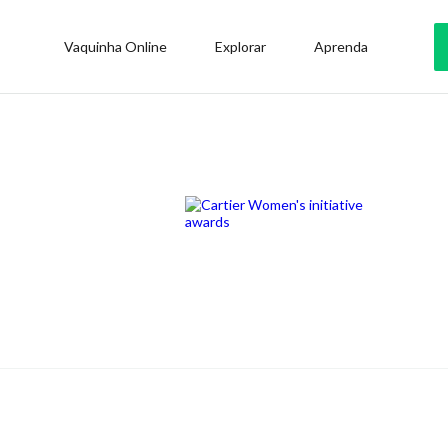
Vaquinha Online
Explorar
Aprenda