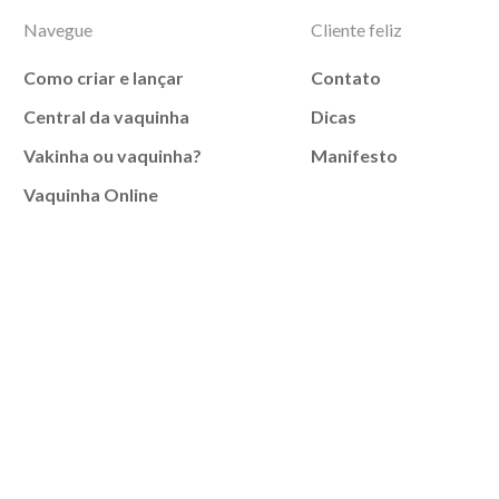
Navegue
Cliente feliz
Como criar e lançar
Contato
Central da vaquinha
Dicas
Vakinha ou vaquinha?
Manifesto
Vaquinha Online