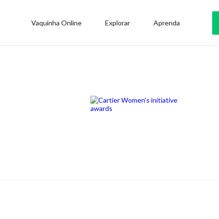
Vaquinha Online
Explorar
Aprenda