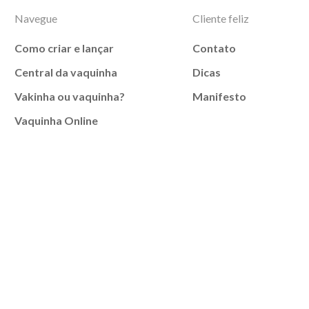
Navegue
Cliente feliz
Como criar e lançar
Contato
Central da vaquinha
Dicas
Vakinha ou vaquinha?
Manifesto
Vaquinha Online