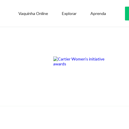
Vaquinha Online
Explorar
Aprenda