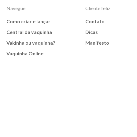
Navegue
Cliente feliz
Como criar e lançar
Contato
Central da vaquinha
Dicas
Vakinha ou vaquinha?
Manifesto
Vaquinha Online