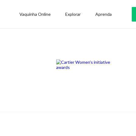
Vaquinha Online
Explorar
Aprenda