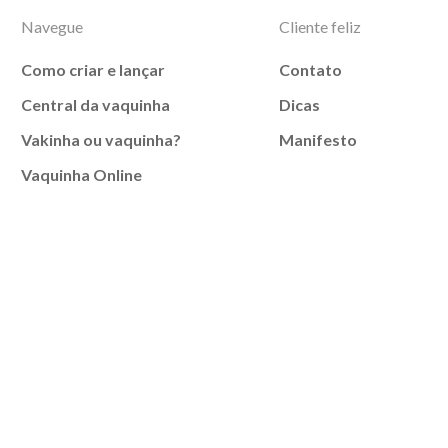
Navegue
Cliente feliz
Como criar e lançar
Contato
Central da vaquinha
Dicas
Vakinha ou vaquinha?
Manifesto
Vaquinha Online