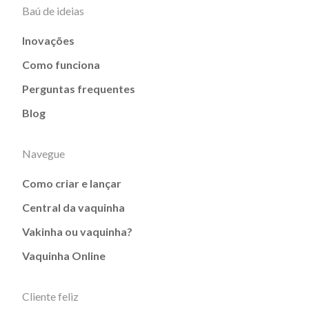
Baú de ideias
Inovações
Como funciona
Perguntas frequentes
Blog
Navegue
Como criar e lançar
Central da vaquinha
Vakinha ou vaquinha?
Vaquinha Online
Cliente feliz