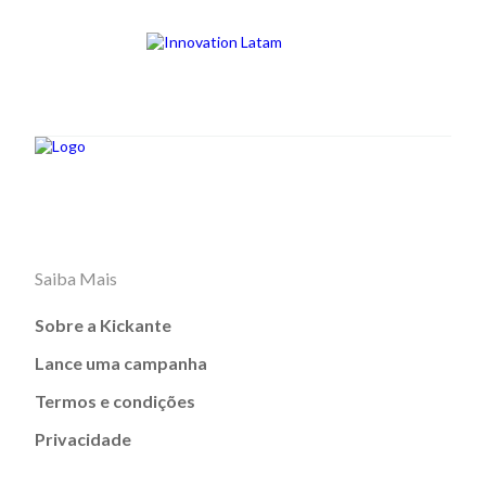
Saiba Mais
Sobre a Kickante
Lance uma campanha
Termos e condições
Privacidade