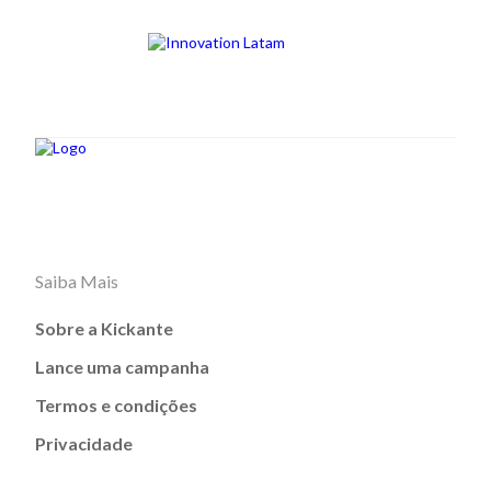
Saiba Mais
Sobre a Kickante
Lance uma campanha
Termos e condições
Privacidade