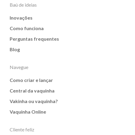
Baú de ideias
Inovações
Como funciona
Perguntas frequentes
Blog
Navegue
Como criar e lançar
Central da vaquinha
Vakinha ou vaquinha?
Vaquinha Online
Cliente feliz