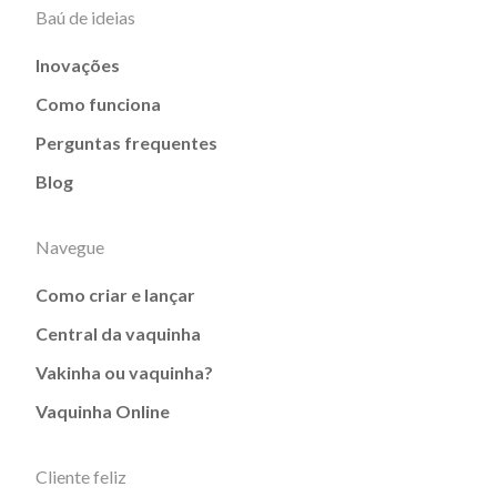
Baú de ideias
Inovações
Como funciona
Perguntas frequentes
Blog
Navegue
Como criar e lançar
Central da vaquinha
Vakinha ou vaquinha?
Vaquinha Online
Cliente feliz