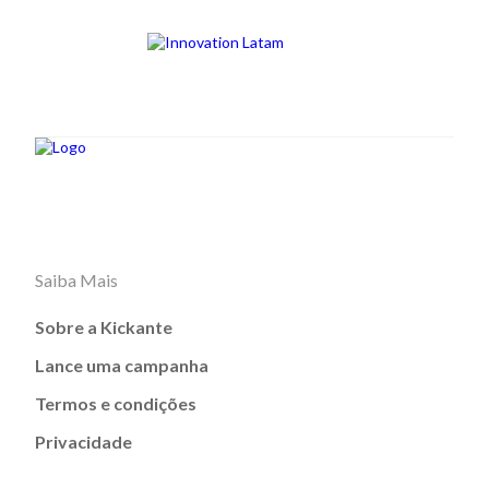
Saiba Mais
Sobre a Kickante
Lance uma campanha
Termos e condições
Privacidade