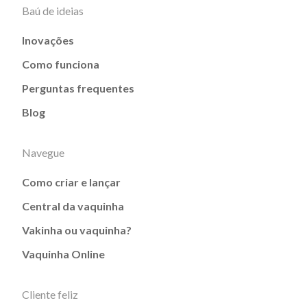
Baú de ideias
Inovações
Como funciona
Perguntas frequentes
Blog
Navegue
Como criar e lançar
Central da vaquinha
Vakinha ou vaquinha?
Vaquinha Online
Cliente feliz