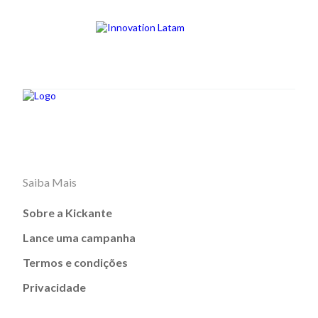
Saiba Mais
Sobre a Kickante
Lance uma campanha
Termos e condições
Privacidade