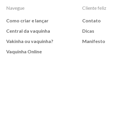
Navegue
Cliente feliz
Como criar e lançar
Contato
Central da vaquinha
Dicas
Vakinha ou vaquinha?
Manifesto
Vaquinha Online