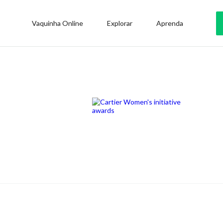
Vaquinha Online
Explorar
Aprenda