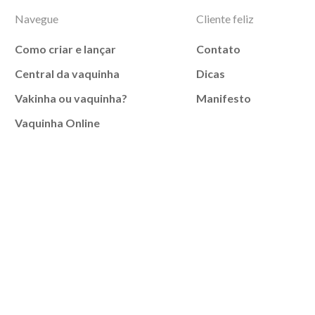
Navegue
Cliente feliz
Como criar e lançar
Contato
Central da vaquinha
Dicas
Vakinha ou vaquinha?
Manifesto
Vaquinha Online