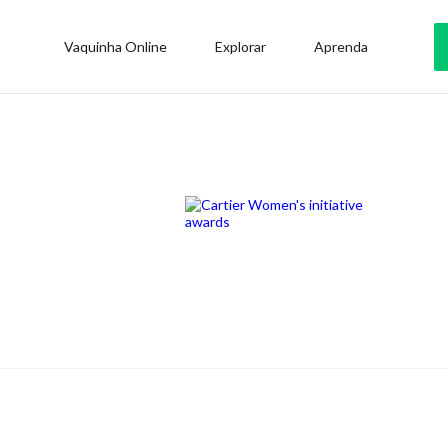
Vaquinha Online
Explorar
Aprenda